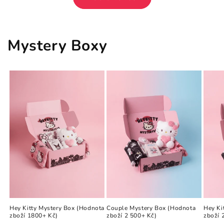
Mystery Boxy
Hey Kitty Mystery Box (Hodnota
Couple Mystery Box (Hodnota
Hey Ki
zboží 1800+ Kč)
zboží 2 500+ Kč)
zboží 