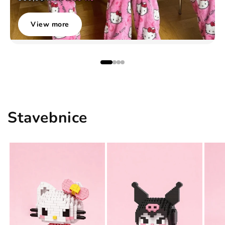
View more
Stavebnice