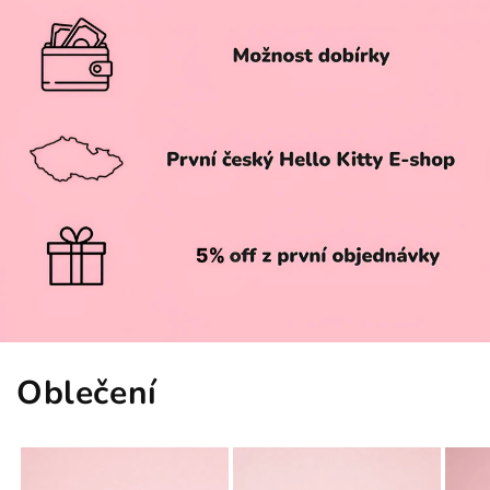
Oblečení