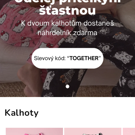
Kalhoty